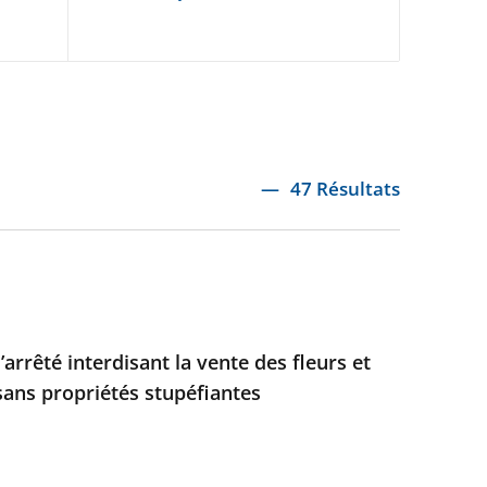
47 Résultats
’arrêté interdisant la vente des fleurs et
sans propriétés stupéfiantes