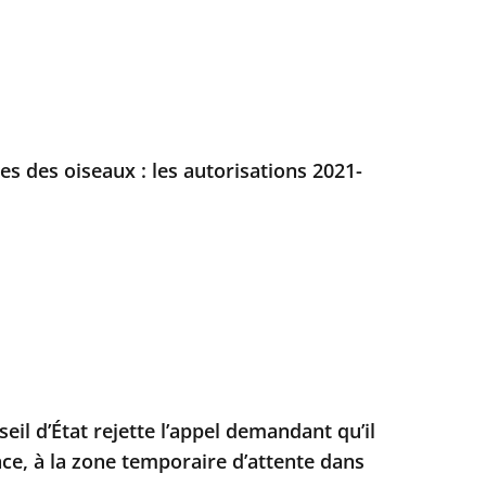
es des oiseaux : les autorisations 2021-
seil d’État rejette l’appel demandant qu’il
nce, à la zone temporaire d’attente dans