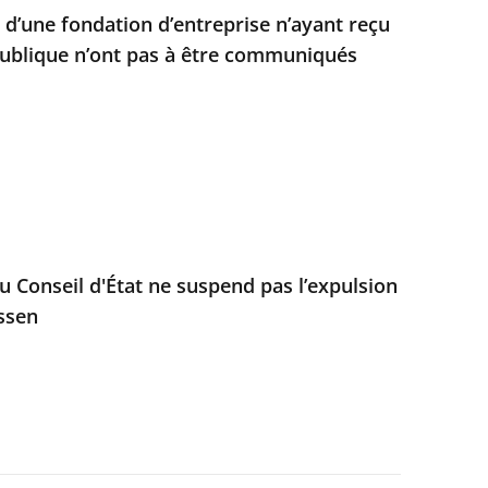
d’une fondation d’entreprise n’ayant reçu
ublique n’ont pas à être communiqués
u Conseil d'État ne suspend pas l’expulsion
ssen