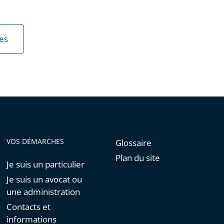
les
VOS DÉMARCHES
Glossaire
Plan du site
Je suis un particulier
Je suis un avocat ou
une administration
Contacts et
informations