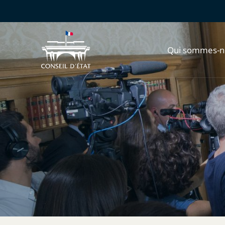
Qui sommes-n