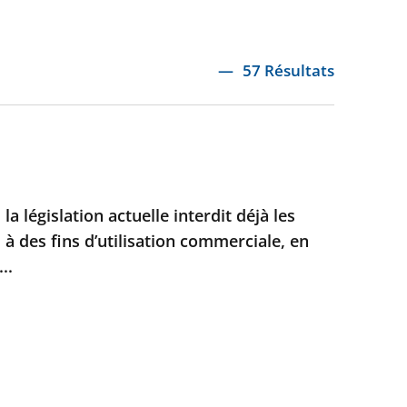
57 Résultats
 la législation actuelle interdit déjà les
 à des fins d’utilisation commerciale, en
..