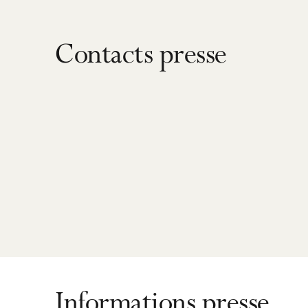
Contacts presse
Informations presse