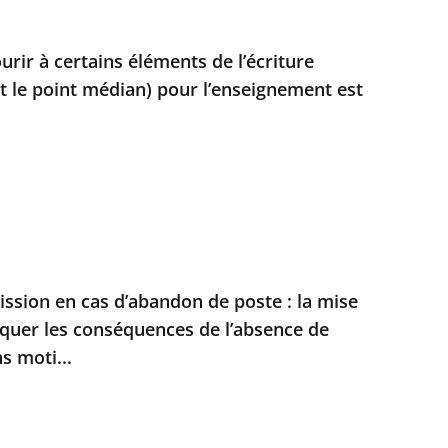
ourir à certains éléments de l’écriture
 le point médian) pour l’enseignement est
sion en cas d’abandon de poste : la mise
quer les conséquences de l’absence de
s moti...