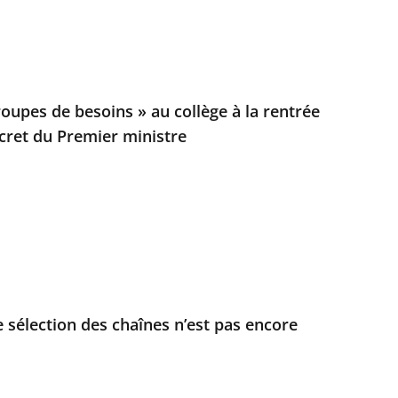
oupes de besoins » au collège à la rentrée
cret du Premier ministre
e sélection des chaînes n’est pas encore