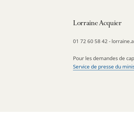
Lorraine Acquier
01 72 60 58 42 - lorraine.
Pour les demandes de cap
Service de presse du minis