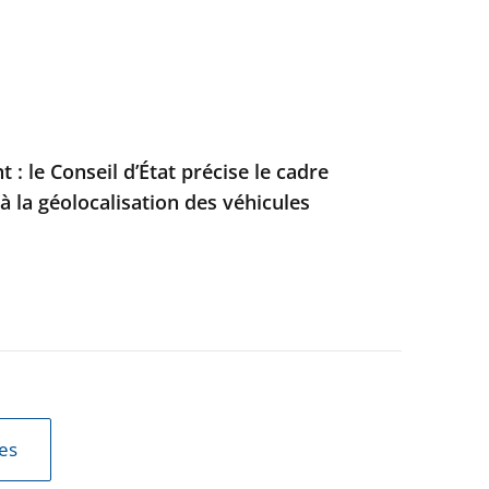
: le Conseil d’État précise le cadre
à la géolocalisation des véhicules
les