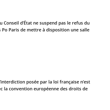
u Conseil d’État ne suspend pas le refus du
 Po Paris de mettre à disposition une salle
nterdiction posée par la loi française n’est
c la convention européenne des droits de