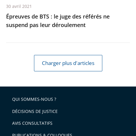
30 avril 2021
leur
Épreuves de BTS : le juge des référés ne
déroulement
suspend pas leur déroulement
Charger plus d'articles
QUI SOMMES-NOUS ?
DÉCISIONS DE JUSTICE
AVIS CONSULTATIFS
PUBLICATIONS & COLLOQUES