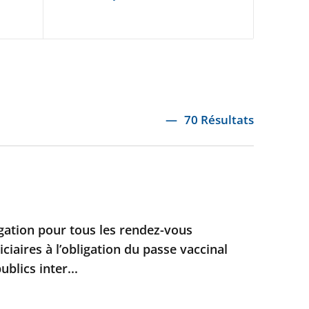
70 Résultats
ation pour tous les rendez-vous
iciaires à l’obligation du passe vaccinal
blics inter...