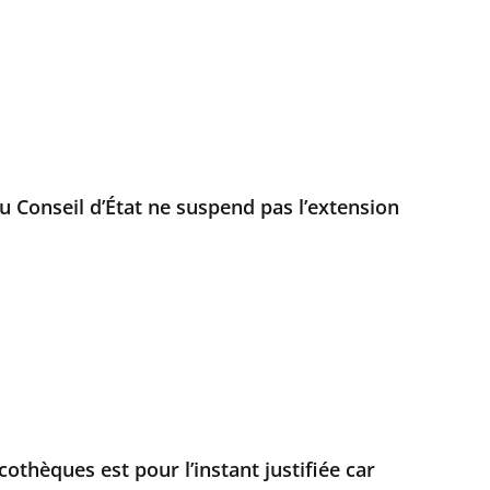
u Conseil d’État ne suspend pas l’extension
othèques est pour l’instant justifiée car