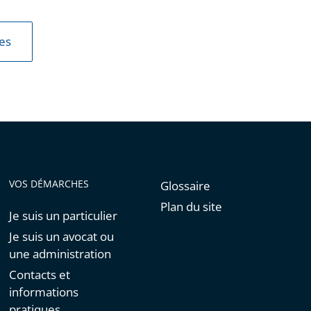
les
VOS DÉMARCHES
Glossaire
Plan du site
Je suis un particulier
Je suis un avocat ou
une administration
Contacts et
informations
pratiques