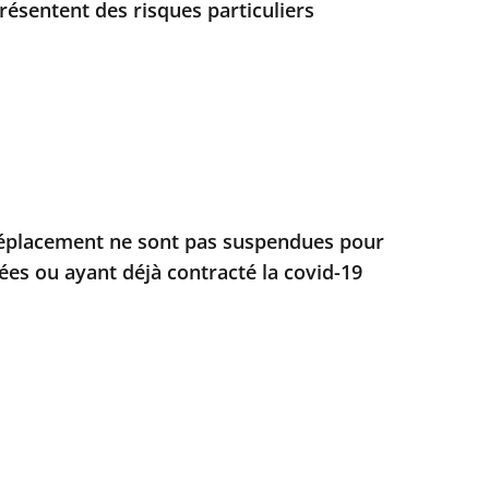
résentent des risques particuliers
 déplacement ne sont pas suspendues pour
ées ou ayant déjà contracté la covid-19