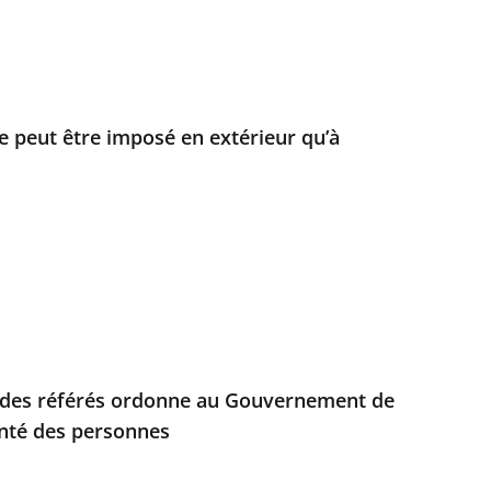
 peut être imposé en extérieur qu’à
e des référés ordonne au Gouvernement de
anté des personnes