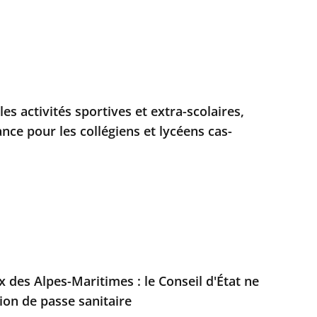
les activités sportives et extra-scolaires,
nce pour les collégiens et lycéens cas-
des Alpes-Maritimes : le Conseil d'État ne
ion de passe sanitaire