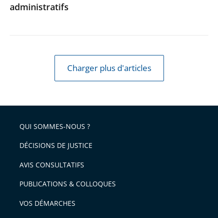
administratifs
Charger plus d'articles
QUI SOMMES-NOUS ?
DÉCISIONS DE JUSTICE
AVIS CONSULTATIFS
PUBLICATIONS & COLLOQUES
VOS DÉMARCHES