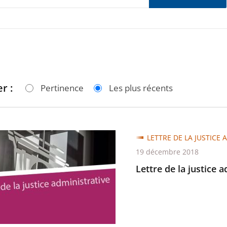
r :
Pertinence
Les plus récents
LETTRE DE LA JUSTICE 
19 décembre 2018
Lettre de la justice 
trative