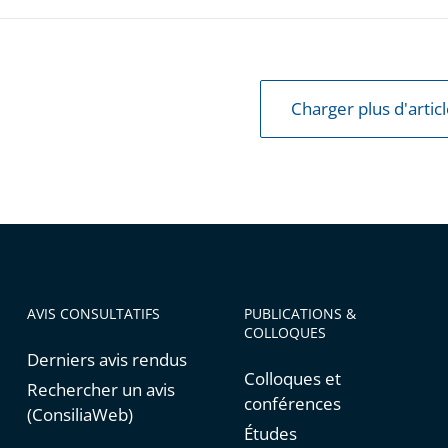
Charger plus d'artic
AVIS CONSULTATIFS
PUBLICATIONS &
COLLOQUES
Derniers avis rendus
Colloques et
Rechercher un avis
conférences
(ConsiliaWeb)
Études