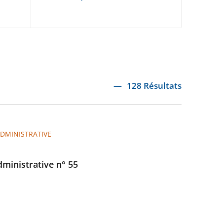
128 Résultats
ADMINISTRATIVE
administrative n° 55