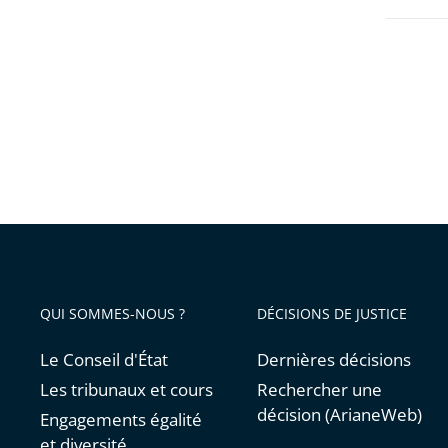
QUI SOMMES-NOUS ?
DÉCISIONS DE JUSTICE
Le Conseil d'État
Dernières décisions
Les tribunaux et cours
Rechercher une
décision (ArianeWeb)
Engagements égalité
et diversité