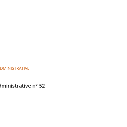
ADMINISTRATIVE
administrative n° 52