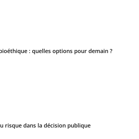
 bioéthique : quelles options pour demain ?
u risque dans la décision publique