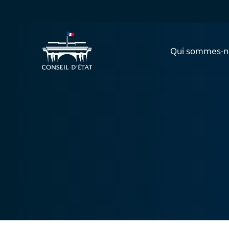
Qui sommes-n