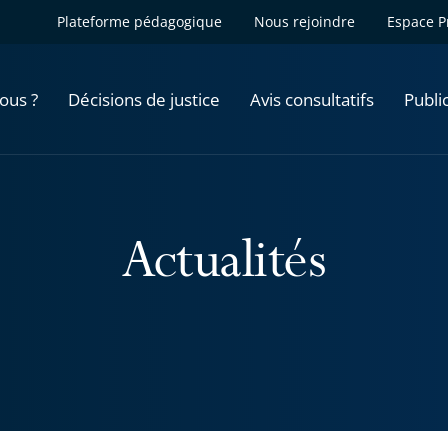
Plateforme pédagogique
Nous rejoindre
Espace P
ous ?
Décisions de justice
Avis consultatifs
Publi
Actualités