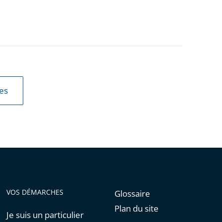
les
VOS DÉMARCHES
Glossaire
Plan du site
Je suis un particulier