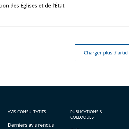
ion des Églises et de l’État
Charger plus d'artic
AVIS CONSULTATIFS
PUBLICATIONS &
COLLOQUES
Derniers avis rendus