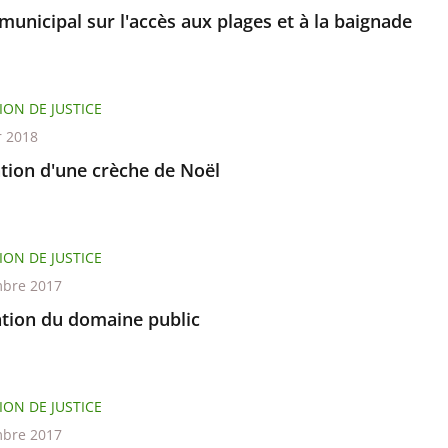
municipal sur l'accès aux plages et à la baignade
ION DE JUSTICE
r 2018
ation d'une crèche de Noël
ION DE JUSTICE
bre 2017
tion du domaine public
ION DE JUSTICE
bre 2017