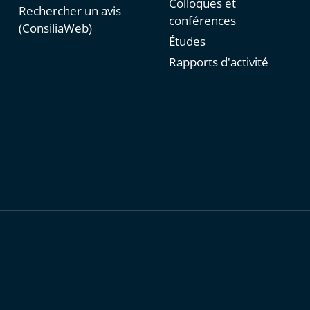
Colloques et
Rechercher un avis
conférences
(ConsiliaWeb)
Études
Rapports d'activité