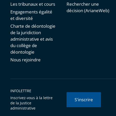
Les tribunaux et cours
Rechercher une
décision (ArianeWeb)
Engagements égalité
et diversité
Charte de déontologie
de la juridiction
administrative et avis
du collège de
déontologie
Nous rejoindre
INFOLETTRE
Inscrivez-vous à la lettre
S'inscrire
de la Justice
administrative