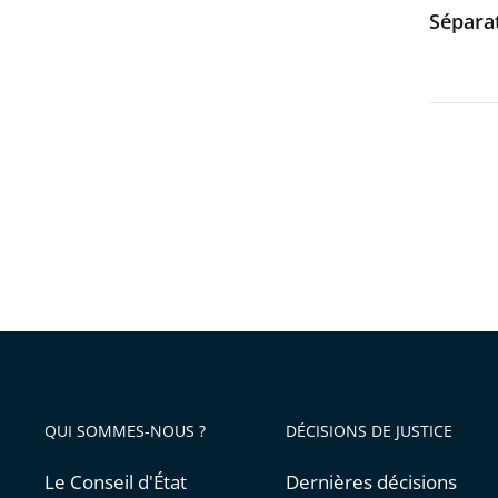
Séparat
QUI SOMMES-NOUS ?
DÉCISIONS DE JUSTICE
Le Conseil d'État
Dernières décisions