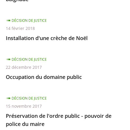
DÉCISION DE JUSTICE
14 février 2018
Installation d'une crèche de Noël
DÉCISION DE JUSTICE
22 décembre 2017
Occupation du domaine public
DÉCISION DE JUSTICE
15 novembre 2017
Préservation de l'ordre public - pouvoir de
police du maire