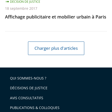
DÉCISION DE JUSTICE
18 septembre 2017
Affichage publicitaire et mobilier urbain à Paris
Charger plus d'articles
QUI SOMMES-NOUS ?
DÉCISIONS DE JUSTICE
AVIS CONSULTATIFS
PUBLICATIONS & COLLOQUES