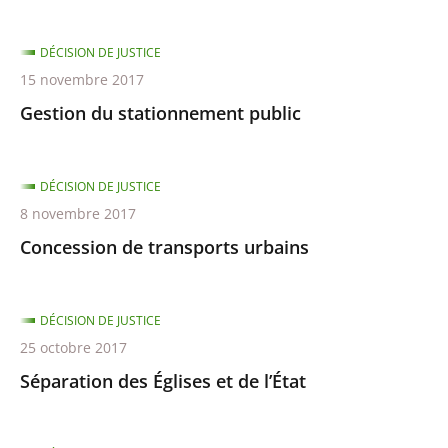
DÉCISION DE JUSTICE
15 novembre 2017
Gestion du stationnement public
DÉCISION DE JUSTICE
8 novembre 2017
Concession de transports urbains
DÉCISION DE JUSTICE
25 octobre 2017
Séparation des Églises et de l’État