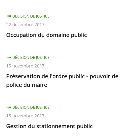
DÉCISION DE JUSTICE
22 décembre 2017
Occupation du domaine public
DÉCISION DE JUSTICE
15 novembre 2017
Préservation de l'ordre public - pouvoir de
police du maire
DÉCISION DE JUSTICE
15 novembre 2017
Gestion du stationnement public