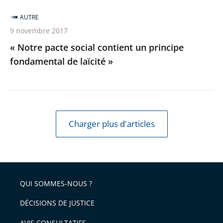
AUTRE
9 novembre 2017
« Notre pacte social contient un principe
fondamental de laïcité »
Charger plus d'articles
QUI SOMMES-NOUS ?
DÉCISIONS DE JUSTICE
AVIS CONSULTATIFS