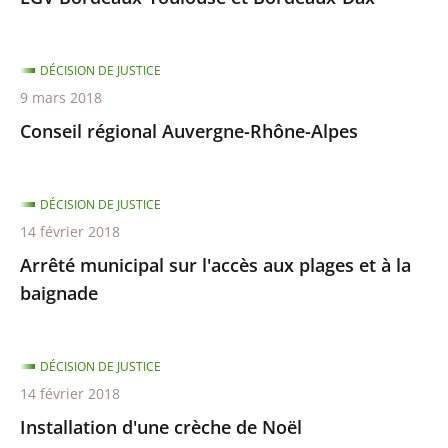
DÉCISION DE JUSTICE
9 mars 2018
Conseil régional Auvergne-Rhône-Alpes
DÉCISION DE JUSTICE
14 février 2018
Arrêté municipal sur l'accès aux plages et à la
baignade
DÉCISION DE JUSTICE
14 février 2018
Installation d'une crèche de Noël