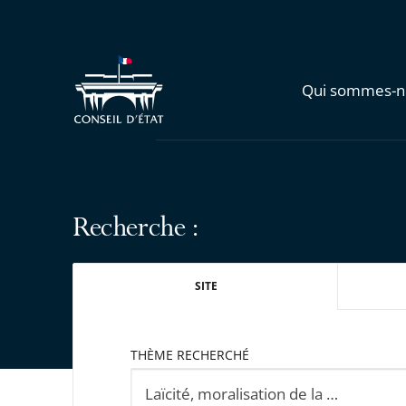
Qui sommes-n
Recherche :
SITE
THÈME RECHERCHÉ