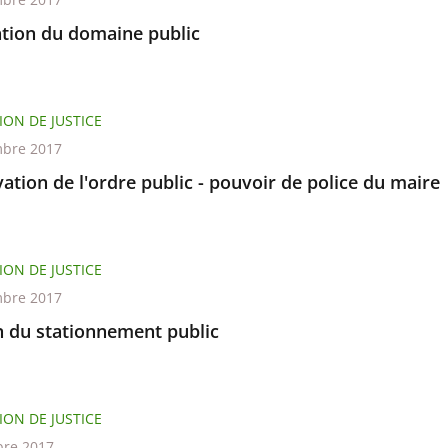
tion du domaine public
ION DE JUSTICE
bre 2017
ation de l'ordre public - pouvoir de police du maire
ION DE JUSTICE
bre 2017
n du stationnement public
ION DE JUSTICE
re 2017