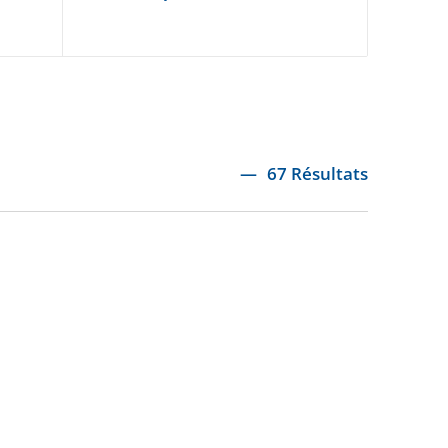
67 Résultats