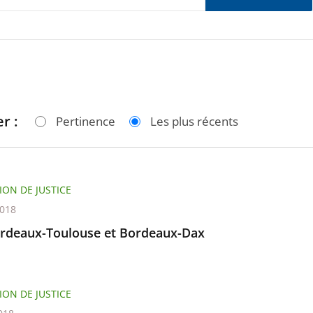
r :
Pertinence
Les plus récents
ION DE JUSTICE
2018
rdeaux-Toulouse et Bordeaux-Dax
ION DE JUSTICE