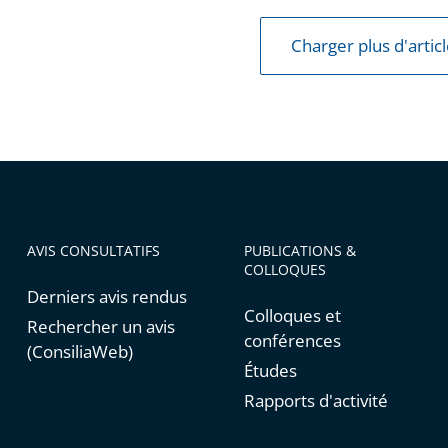
Charger plus d'artic
AVIS CONSULTATIFS
PUBLICATIONS &
COLLOQUES
Derniers avis rendus
Colloques et
Rechercher un avis
conférences
(ConsiliaWeb)
Études
Rapports d'activité