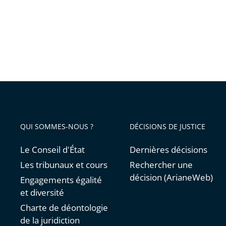
QUI SOMMES-NOUS ?
DÉCISIONS DE JUSTICE
Le Conseil d'État
Dernières décisions
Les tribunaux et cours
Rechercher une
décision (ArianeWeb)
Engagements égalité
et diversité
Charte de déontologie
de la juridiction