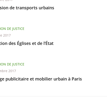
sion de transports urbains
ION DE JUSTICE
re 2017
ion des Églises et de l’État
ION DE JUSTICE
mbre 2017
ge publicitaire et mobilier urbain à Paris