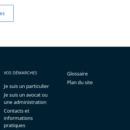
les
VOS DÉMARCHES
Glossaire
Plan du site
Je suis un particulier
Je suis un avocat ou
une administration
Contacts et
informations
pratiques