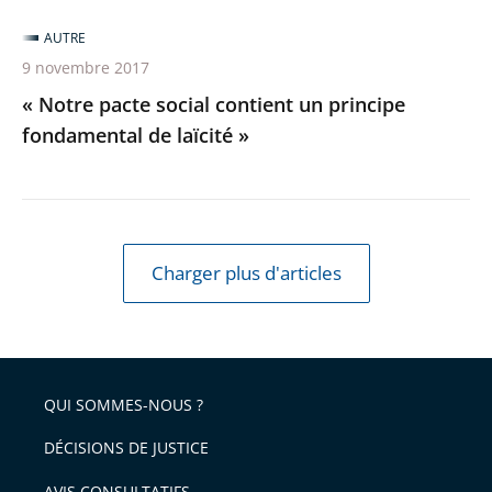
AUTRE
9 novembre 2017
« Notre pacte social contient un principe
fondamental de laïcité »
Charger plus d'articles
QUI SOMMES-NOUS ?
DÉCISIONS DE JUSTICE
AVIS CONSULTATIFS