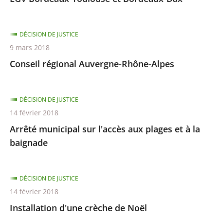
DÉCISION DE JUSTICE
9 mars 2018
Conseil régional Auvergne-Rhône-Alpes
DÉCISION DE JUSTICE
14 février 2018
Arrêté municipal sur l'accès aux plages et à la
baignade
DÉCISION DE JUSTICE
14 février 2018
Installation d'une crèche de Noël