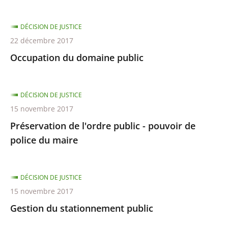
DÉCISION DE JUSTICE
22 décembre 2017
Occupation du domaine public
DÉCISION DE JUSTICE
15 novembre 2017
Préservation de l'ordre public - pouvoir de
police du maire
DÉCISION DE JUSTICE
15 novembre 2017
Gestion du stationnement public