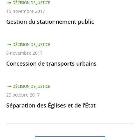
DÉCISION DE JUSTICE
15 novembre 2017
Gestion du stationnement public
DÉCISION DE JUSTICE
8 novembre 2017
Concession de transports urbains
DÉCISION DE JUSTICE
25 octobre 2017
Séparation des Églises et de l’État