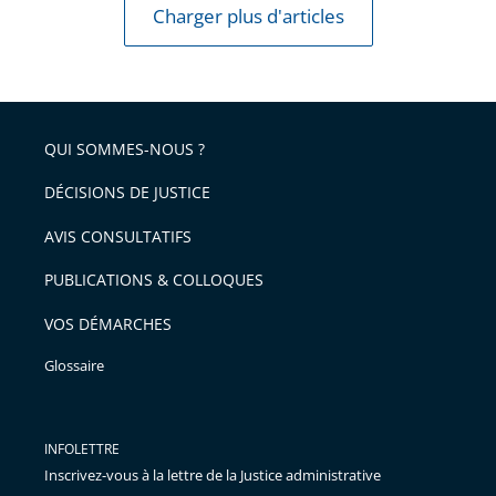
Charger plus d'articles
QUI SOMMES-NOUS ?
DÉCISIONS DE JUSTICE
AVIS CONSULTATIFS
PUBLICATIONS & COLLOQUES
VOS DÉMARCHES
Glossaire
INFOLETTRE
Inscrivez-vous à la lettre de la Justice administrative