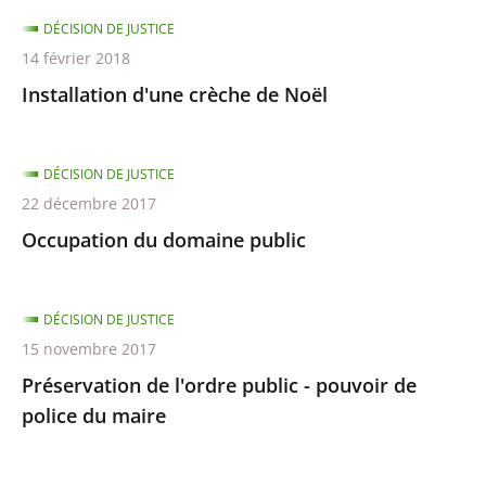
DÉCISION DE JUSTICE
14 février 2018
Installation d'une crèche de Noël
DÉCISION DE JUSTICE
22 décembre 2017
Occupation du domaine public
DÉCISION DE JUSTICE
15 novembre 2017
Préservation de l'ordre public - pouvoir de
police du maire