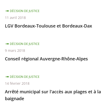
DÉCISION DE JUSTICE
11 avril 2018
LGV Bordeaux-Toulouse et Bordeaux-Dax
DÉCISION DE JUSTICE
9 mars 2018
Conseil régional Auvergne-Rhône-Alpes
DÉCISION DE JUSTICE
14 février 2018
Arrêté municipal sur l'accès aux plages et à la
baignade