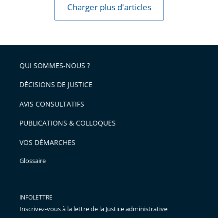
Charger plus d'articles
QUI SOMMES-NOUS ?
DÉCISIONS DE JUSTICE
AVIS CONSULTATIFS
PUBLICATIONS & COLLOQUES
VOS DÉMARCHES
Glossaire
INFOLETTRE
Inscrivez-vous à la lettre de la Justice administrative