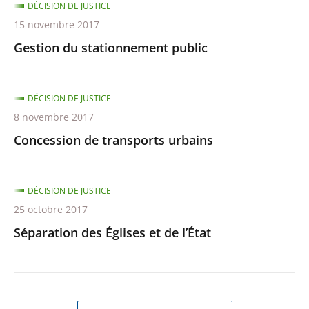
DÉCISION DE JUSTICE
15 novembre 2017
Gestion du stationnement public
DÉCISION DE JUSTICE
8 novembre 2017
Concession de transports urbains
DÉCISION DE JUSTICE
25 octobre 2017
Séparation des Églises et de l’État