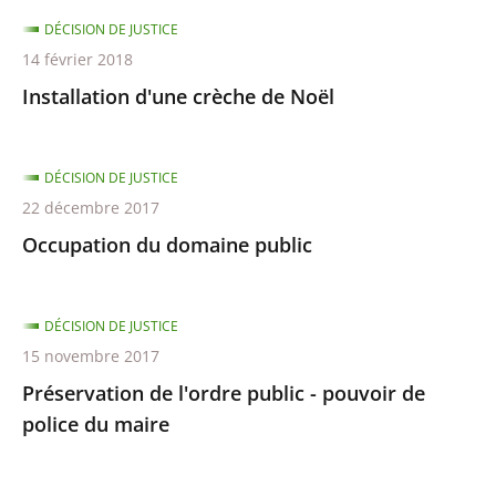
DÉCISION DE JUSTICE
14 février 2018
Installation d'une crèche de Noël
DÉCISION DE JUSTICE
22 décembre 2017
Occupation du domaine public
DÉCISION DE JUSTICE
15 novembre 2017
Préservation de l'ordre public - pouvoir de
police du maire