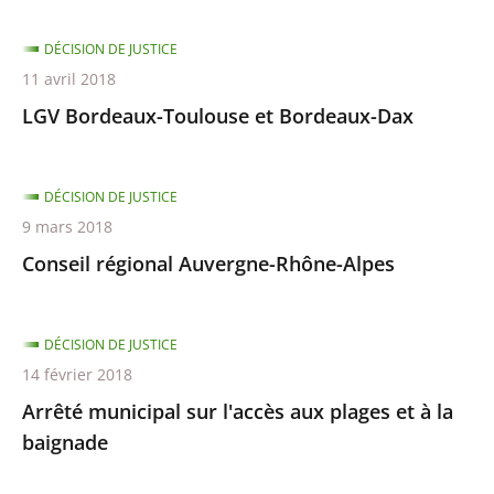
DÉCISION DE JUSTICE
11 avril 2018
LGV Bordeaux-Toulouse et Bordeaux-Dax
DÉCISION DE JUSTICE
9 mars 2018
Conseil régional Auvergne-Rhône-Alpes
DÉCISION DE JUSTICE
14 février 2018
Arrêté municipal sur l'accès aux plages et à la
baignade