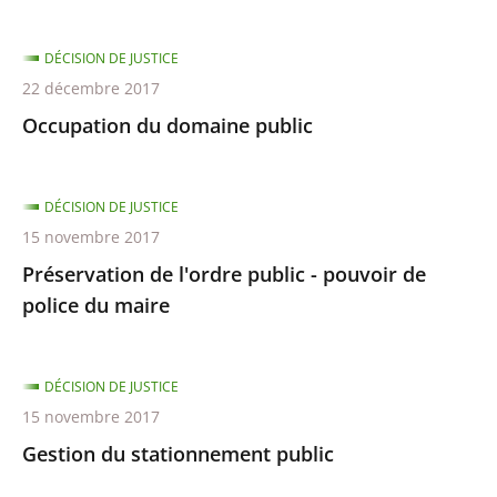
DÉCISION DE JUSTICE
22 décembre 2017
Occupation du domaine public
DÉCISION DE JUSTICE
15 novembre 2017
Préservation de l'ordre public - pouvoir de
police du maire
DÉCISION DE JUSTICE
15 novembre 2017
Gestion du stationnement public