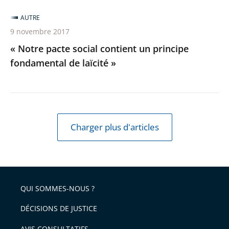
AUTRE
9 novembre 2017
« Notre pacte social contient un principe
fondamental de laïcité »
Charger plus d'articles
QUI SOMMES-NOUS ?
DÉCISIONS DE JUSTICE
AVIS CONSULTATIFS