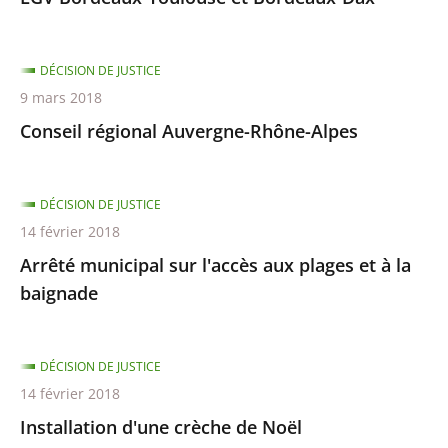
DÉCISION DE JUSTICE
9 mars 2018
Conseil régional Auvergne-Rhône-Alpes
DÉCISION DE JUSTICE
14 février 2018
Arrêté municipal sur l'accès aux plages et à la
baignade
DÉCISION DE JUSTICE
14 février 2018
Installation d'une crèche de Noël