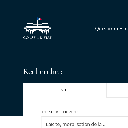
Qui sommes-n
Recherche :
SITE
THÈME RECHERCHÉ