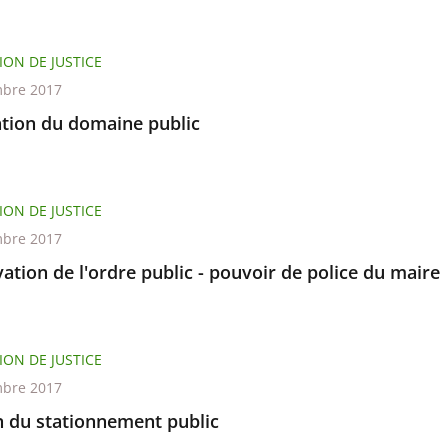
ION DE JUSTICE
bre 2017
tion du domaine public
ION DE JUSTICE
bre 2017
ation de l'ordre public - pouvoir de police du maire
ION DE JUSTICE
bre 2017
n du stationnement public