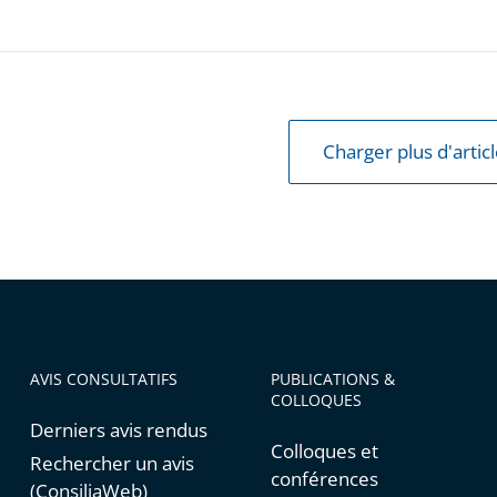
Charger plus d'artic
AVIS CONSULTATIFS
PUBLICATIONS &
COLLOQUES
Derniers avis rendus
Colloques et
Rechercher un avis
conférences
(ConsiliaWeb)