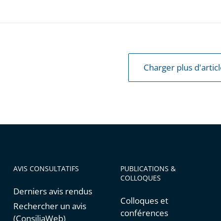
Charger plus d'artic
AVIS CONSULTATIFS
PUBLICATIONS &
COLLOQUES
Derniers avis rendus
Colloques et
Rechercher un avis
conférences
(ConsiliaWeb)