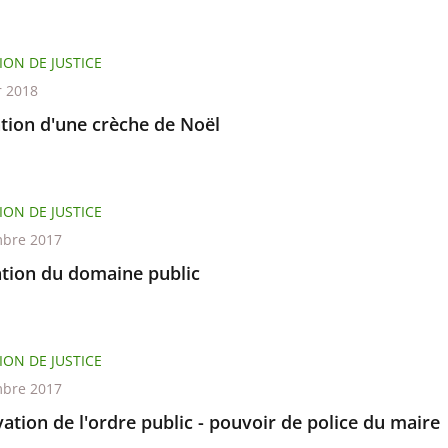
ION DE JUSTICE
r 2018
ation d'une crèche de Noël
ION DE JUSTICE
bre 2017
tion du domaine public
ION DE JUSTICE
bre 2017
ation de l'ordre public - pouvoir de police du maire