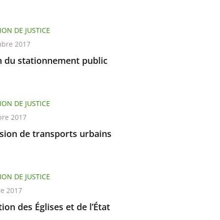
ION DE JUSTICE
bre 2017
n du stationnement public
ION DE JUSTICE
re 2017
sion de transports urbains
ION DE JUSTICE
re 2017
ion des Églises et de l’État