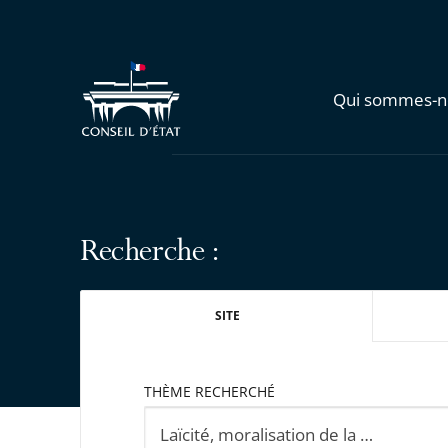
Qui sommes-n
Recherche :
SITE
THÈME RECHERCHÉ