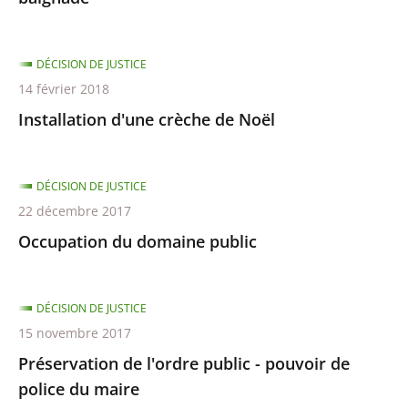
DÉCISION DE JUSTICE
14 février 2018
Installation d'une crèche de Noël
DÉCISION DE JUSTICE
22 décembre 2017
Occupation du domaine public
DÉCISION DE JUSTICE
15 novembre 2017
Préservation de l'ordre public - pouvoir de
police du maire