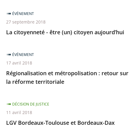
ÉVÉNEMENT
27 septembre 2018
La citoyenneté - être (un) citoyen aujourd’hui
ÉVÉNEMENT
17 avril 2018
Régionalisation et métropolisation : retour sur
la réforme territoriale
DÉCISION DE JUSTICE
11 avril 2018
LGV Bordeaux-Toulouse et Bordeaux-Dax