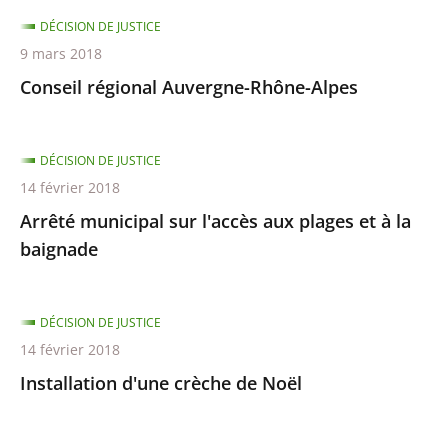
DÉCISION DE JUSTICE
9 mars 2018
Conseil régional Auvergne-Rhône-Alpes
DÉCISION DE JUSTICE
14 février 2018
Arrêté municipal sur l'accès aux plages et à la
baignade
DÉCISION DE JUSTICE
14 février 2018
Installation d'une crèche de Noël