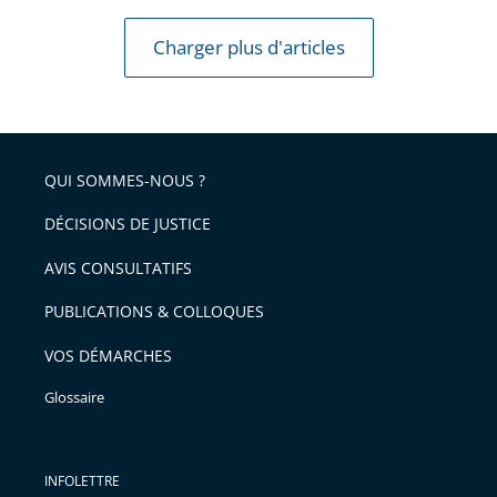
Charger plus d'articles
QUI SOMMES-NOUS ?
DÉCISIONS DE JUSTICE
AVIS CONSULTATIFS
PUBLICATIONS & COLLOQUES
VOS DÉMARCHES
Glossaire
INFOLETTRE