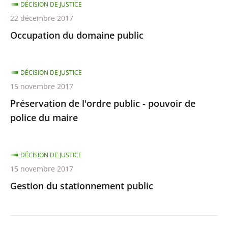
DÉCISION DE JUSTICE
22 décembre 2017
Occupation du domaine public
DÉCISION DE JUSTICE
15 novembre 2017
Préservation de l'ordre public - pouvoir de
police du maire
DÉCISION DE JUSTICE
15 novembre 2017
Gestion du stationnement public