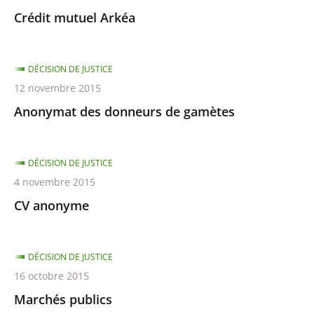
Crédit mutuel Arkéa
DÉCISION DE JUSTICE
12 novembre 2015
Anonymat des donneurs de gamètes
DÉCISION DE JUSTICE
4 novembre 2015
CV anonyme
DÉCISION DE JUSTICE
16 octobre 2015
Marchés publics