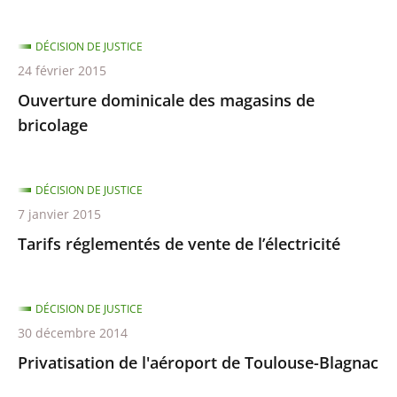
DÉCISION DE JUSTICE
24 février 2015
Ouverture dominicale des magasins de
bricolage
DÉCISION DE JUSTICE
7 janvier 2015
Tarifs réglementés de vente de l’électricité
DÉCISION DE JUSTICE
30 décembre 2014
Privatisation de l'aéroport de Toulouse-Blagnac