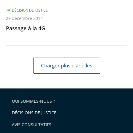
DÉCISION DE JUSTICE
29 décembre 2014
Passage à la 4G
Charger plus d'articles
QUI SOMMES-NOUS ?
DÉCISIONS DE JUSTICE
AVIS CONSULTATIFS