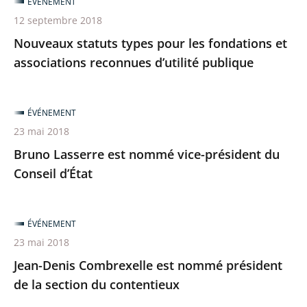
ÉVÉNEMENT
12 septembre 2018
Nouveaux statuts types pour les fondations et
associations reconnues d’utilité publique
ÉVÉNEMENT
23 mai 2018
Bruno Lasserre est nommé vice-président du
Conseil d’État
ÉVÉNEMENT
23 mai 2018
Jean-Denis Combrexelle est nommé président
de la section du contentieux