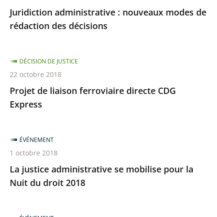
Juridiction administrative : nouveaux modes de
rédaction des décisions
DÉCISION DE JUSTICE
22 octobre 2018
Projet de liaison ferroviaire directe CDG
Express
ÉVÉNEMENT
1 octobre 2018
La justice administrative se mobilise pour la
Nuit du droit 2018