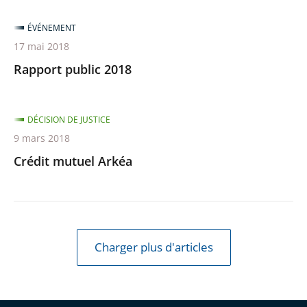
ÉVÉNEMENT
17 mai 2018
Rapport public 2018
DÉCISION DE JUSTICE
9 mars 2018
Crédit mutuel Arkéa
Charger plus d'articles