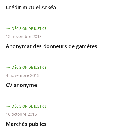
Crédit mutuel Arkéa
DÉCISION DE JUSTICE
12 novembre 2015
Anonymat des donneurs de gamètes
DÉCISION DE JUSTICE
4 novembre 2015
CV anonyme
DÉCISION DE JUSTICE
16 octobre 2015
Marchés publics