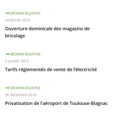
DÉCISION DE JUSTICE
24 février 2015
Ouverture dominicale des magasins de
bricolage
DÉCISION DE JUSTICE
7 janvier 2015
Tarifs réglementés de vente de l’électricité
DÉCISION DE JUSTICE
30 décembre 2014
Privatisation de l'aéroport de Toulouse-Blagnac