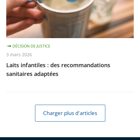
sanitaires
adaptées
DÉCISION DE JUSTICE
3 mars 2026
Laits infantiles : des recommandations
sanitaires adaptées
Charger plus d'articles