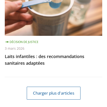
recommandations
sanitaires
adaptées
DÉCISION DE JUSTICE
3 mars 2026
Laits infantiles : des recommandations
sanitaires adaptées
Charger plus d'articles