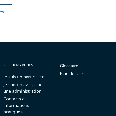
les
VOS DÉMARCHES
Glossaire
Plan du site
Je suis un particulier
Je suis un avocat ou
une administration
Contacts et
informations
pratiques