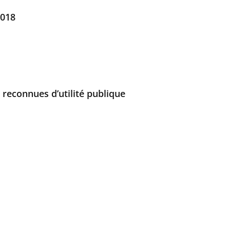
2018
 reconnues d’utilité publique