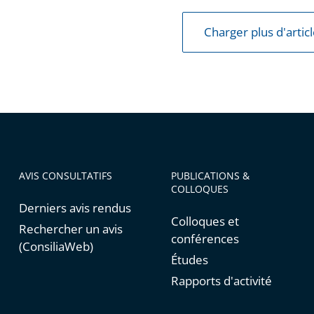
Charger plus d'artic
AVIS CONSULTATIFS
PUBLICATIONS &
COLLOQUES
Derniers avis rendus
Colloques et
Rechercher un avis
conférences
(ConsiliaWeb)
Études
Rapports d'activité