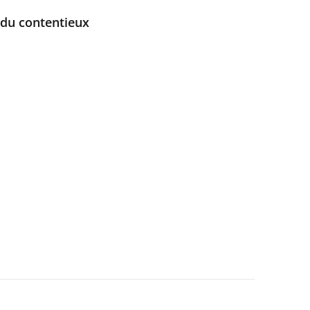
 du contentieux