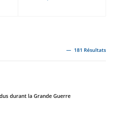
181 Résultats
endus durant la Grande Guerre