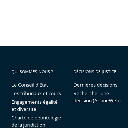
QUI SOMMES-NOUS ?
DÉCISIONS DE JUSTICE
Le Conseil d'État
Dernières décisions
Les tribunaux et cours
Rechercher une
décision (ArianeWeb)
Engagements égalité
et diversité
Charte de déontologie
de la juridiction