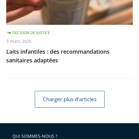
DÉCISION DE JUSTICE
3 mars 2026
Laits infantiles : des recommandations
sanitaires adaptées
Charger plus d'articles
QUI SOMMES-NOUS ?