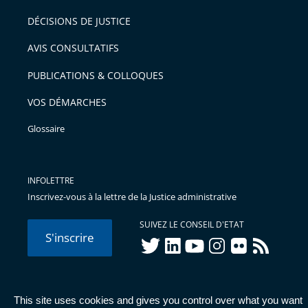
DÉCISIONS DE JUSTICE
AVIS CONSULTATIFS
PUBLICATIONS & COLLOQUES
VOS DÉMARCHES
Glossaire
INFOLETTRE
Inscrivez-vous à la lettre de la Justice administrative
SUIVEZ LE CONSEIL D'ETAT
S'inscrire
twitter
linkedIn
youtube
instagram
flickr
rss
This site uses cookies and gives you control over what you want