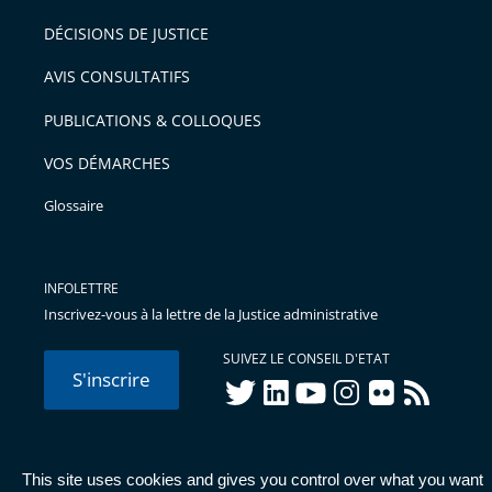
DÉCISIONS DE JUSTICE
AVIS CONSULTATIFS
PUBLICATIONS & COLLOQUES
VOS DÉMARCHES
Glossaire
INFOLETTRE
Inscrivez-vous à la lettre de la Justice administrative
SUIVEZ LE CONSEIL D'ETAT
S'inscrire
twitter
linkedIn
youtube
instagram
flickr
rss
This site uses cookies and gives you control over what you want