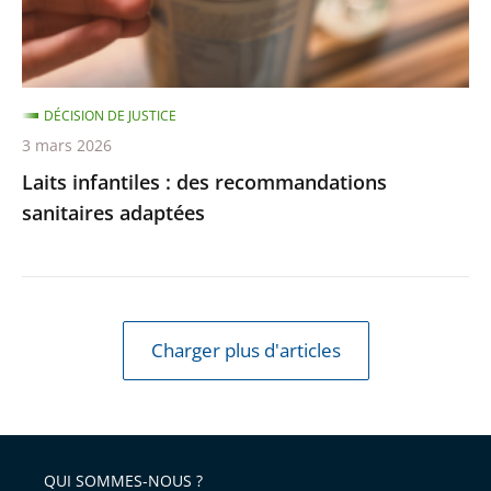
DÉCISION DE JUSTICE
3 mars 2026
Laits infantiles : des recommandations
sanitaires adaptées
Charger plus d'articles
QUI SOMMES-NOUS ?