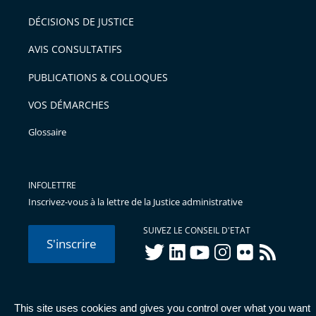
DÉCISIONS DE JUSTICE
AVIS CONSULTATIFS
PUBLICATIONS & COLLOQUES
VOS DÉMARCHES
Glossaire
INFOLETTRE
Inscrivez-vous à la lettre de la Justice administrative
SUIVEZ LE CONSEIL D'ETAT
S'inscrire
twitter
linkedIn
youtube
instagram
flickr
rss
This site uses cookies and gives you control over what you want