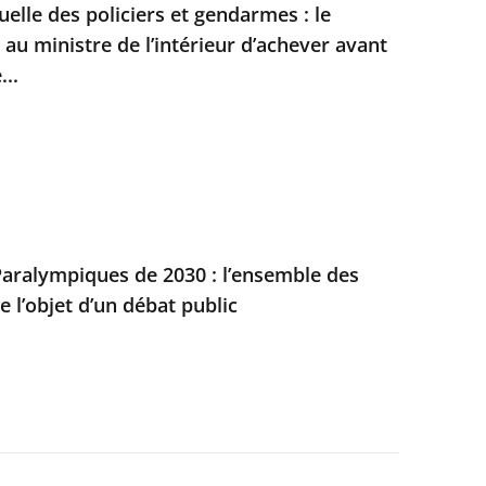
duelle des policiers et gendarmes : le
t au ministre de l’intérieur d’achever avant
...
aralympiques de 2030 : l’ensemble des
e l’objet d’un débat public