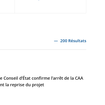
200 Résultats
e Conseil d’État confirme l’arrêt de la CAA
t la reprise du projet