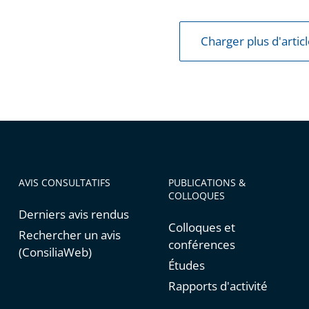
Charger plus d'artic
AVIS CONSULTATIFS
PUBLICATIONS &
COLLOQUES
Derniers avis rendus
Colloques et
Rechercher un avis
conférences
(ConsiliaWeb)
Études
Rapports d'activité