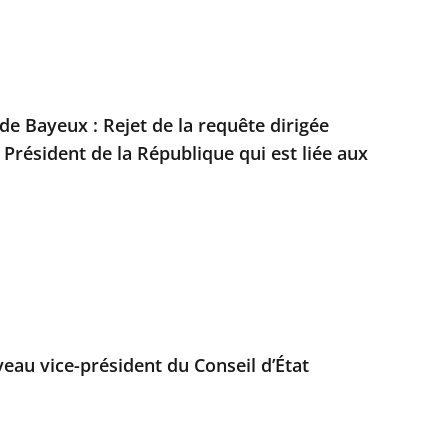
 de Bayeux : Rejet de la requête dirigée
 Président de la République qui est liée aux
au vice-président du Conseil d’État