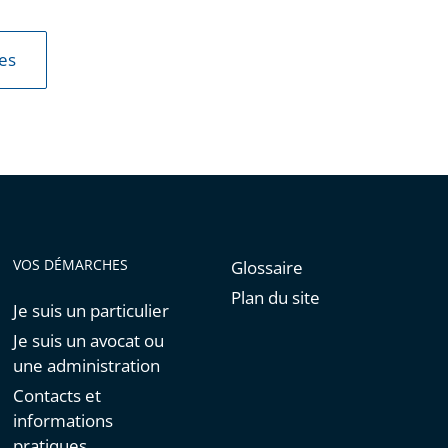
les
VOS DÉMARCHES
Glossaire
Plan du site
Je suis un particulier
Je suis un avocat ou
une administration
Contacts et
informations
pratiques