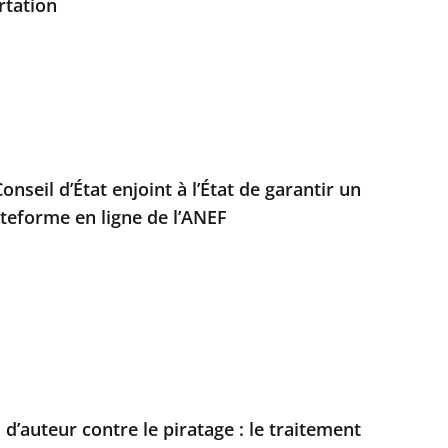
rtation
Conseil d’État enjoint à l’État de garantir un
ateforme en ligne de l’ANEF
 d’auteur contre le piratage : le traitement