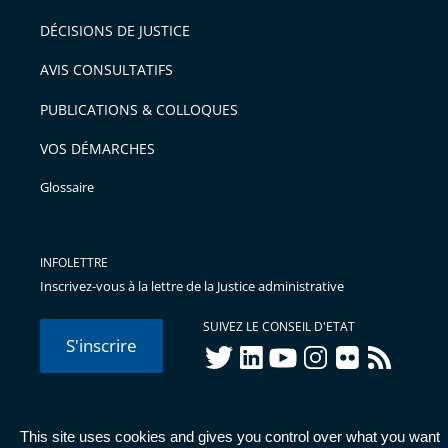
DÉCISIONS DE JUSTICE
AVIS CONSULTATIFS
PUBLICATIONS & COLLOQUES
VOS DÉMARCHES
Glossaire
INFOLETTRE
Inscrivez-vous à la lettre de la Justice administrative
SUIVEZ LE CONSEIL D'ETAT
S'inscrire
twitter
linkedIn
youtube
instagram
flickr
rss
This site uses cookies and gives you control over what you want