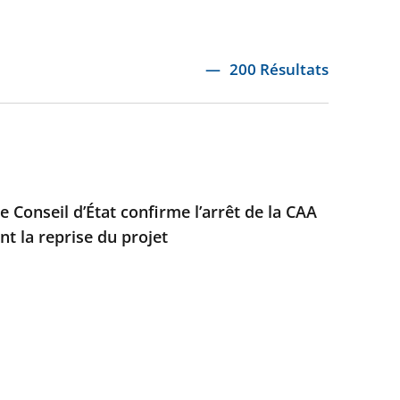
200 Résultats
e Conseil d’État confirme l’arrêt de la CAA
t la reprise du projet