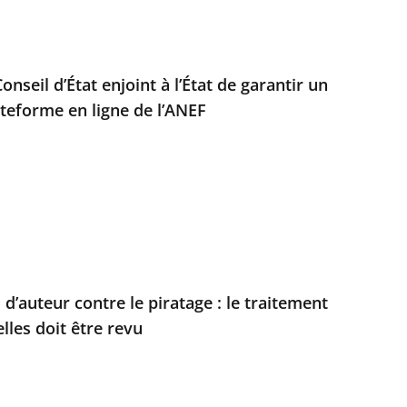
Conseil d’État enjoint à l’État de garantir un
ateforme en ligne de l’ANEF
 d’auteur contre le piratage : le traitement
les doit être revu