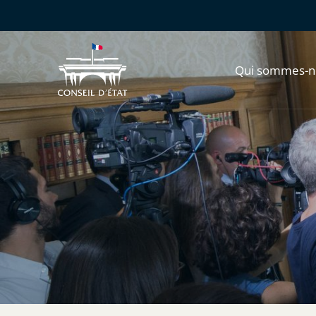
Qui sommes-n