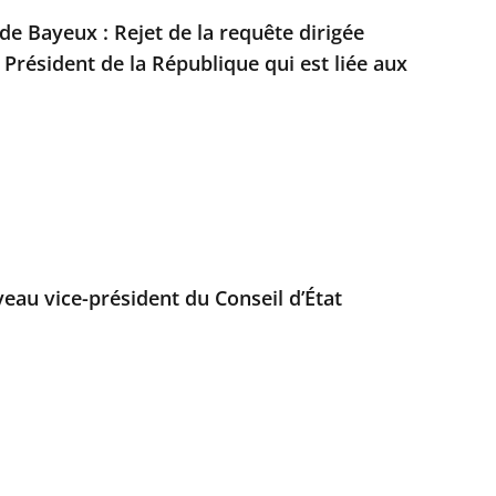
 de Bayeux : Rejet de la requête dirigée
 Président de la République qui est liée aux
au vice-président du Conseil d’État