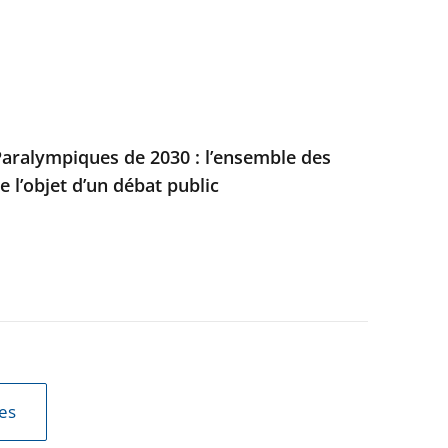
aralympiques de 2030 : l’ensemble des
e l’objet d’un débat public
les