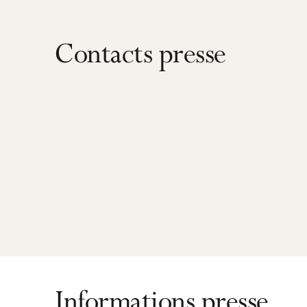
Contacts presse
Informations presse