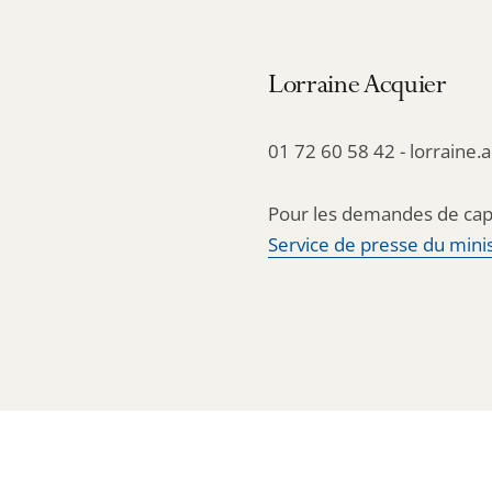
Lorraine Acquier
01 72 60 58 42 - lorraine.
Pour les demandes de cap
Service de presse du minis