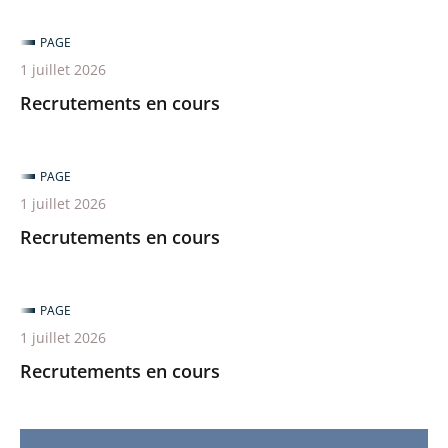
PAGE
1 juillet 2026
Recrutements en cours
PAGE
1 juillet 2026
Recrutements en cours
PAGE
1 juillet 2026
Recrutements en cours
Actions