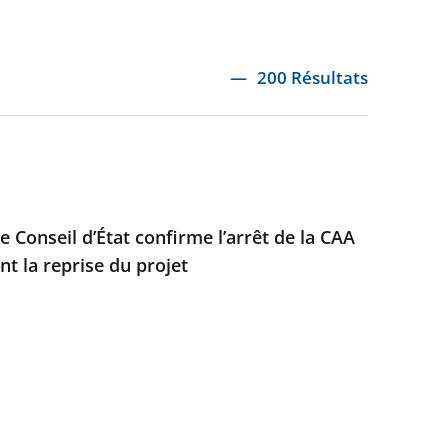
200 Résultats
e Conseil d’État confirme l’arrêt de la CAA
t la reprise du projet