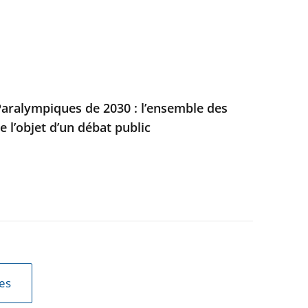
aralympiques de 2030 : l’ensemble des
e l’objet d’un débat public
les