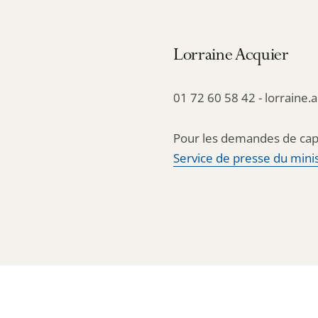
Lorraine Acquier
01 72 60 58 42 - lorraine.
Pour les demandes de cap
Service de presse du minis