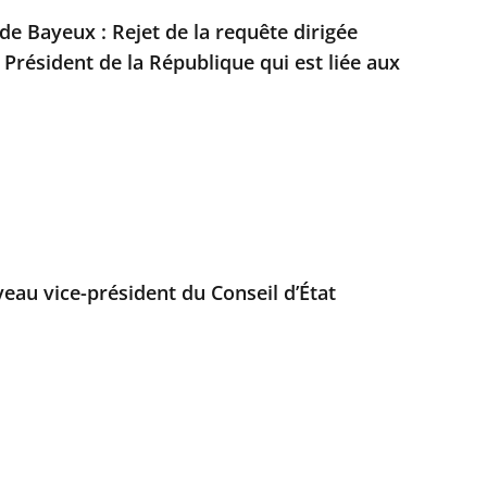
 de Bayeux : Rejet de la requête dirigée
 Président de la République qui est liée aux
au vice-président du Conseil d’État