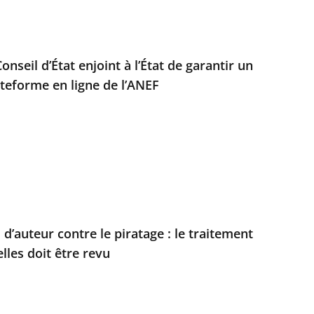
Conseil d’État enjoint à l’État de garantir un
ateforme en ligne de l’ANEF
 d’auteur contre le piratage : le traitement
les doit être revu