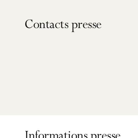
Contacts presse
Informations presse