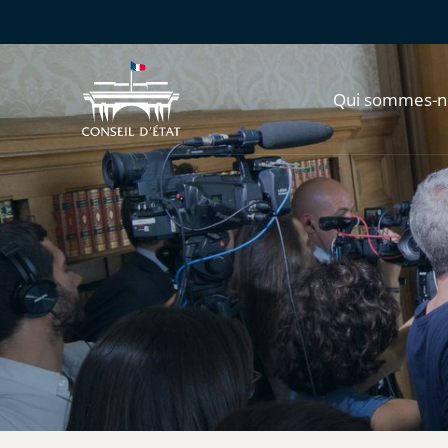
Qui sommes-n